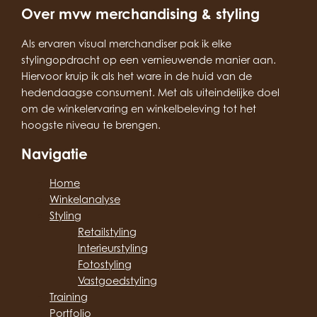
Over mvw merchandising & styling
Als ervaren visual merchandiser pak ik elke
stylingopdracht op een vernieuwende manier aan.
Hiervoor kruip ik als het ware in de huid van de
hedendaagse consument. Met als uiteindelijke doel
om de winkelervaring en winkelbeleving tot het
hoogste niveau te brengen.
Navigatie
Home
Winkelanalyse
Styling
Retailstyling
Interieurstyling
Fotostyling
Vastgoedstyling
Training
Portfolio