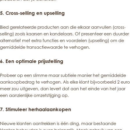
5.
Cross-selling en upselling
Bied gerelateerde producten aan die elkaar aanvullen (cross-
selling) zoals kaarsen en kandelaars. Of presenteer een duurder
alternatief met extra functies en voordelen (upselling) om de
gemiddelde transactiewaarde te verhogen.
6.
Een optimale prijsstelling
Probeer op een slimme maar subtiele manier het gemiddelde
aankoopbedrag te verhogen. Als elke klant bijvoorbeeld 2 euro
meer zou uitgeven, dan levert dat aan het einde van het jaar
een aanzienlijke omzetstijging op.
7. Stimuleer herhaalaankopen
Nieuwe klanten aantrekken is één ding, maar bestaande