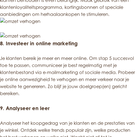
klanten behouden is even belangrijk. Maak gebruik van een
klantenloyaliteitsprogramma, kortingsbonnen of speciale
aanbiedingen om herhaalaankopen te stimuleren.
8. Investeer in online marketing
Je klanten bereik je meer en meer online. Om stap 5 succesvol
toe te passen, communiceer je best regelmatig met je
klantenbestand via e-mailmarketing of sociale media. Probeer
je online aanwezigheid te verhogen en meer verkeer naar je
website te genereren. Zo blijf je jouw doelgroep(en) gericht
bereiken.
9.
Analyseer en leer
Analyseer het koopgedrag van je klanten en de prestaties van
je winkel. Ontdek welke trends populair zijn, welke producten